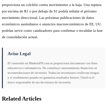
proporciona un colchón contra movimientos a la baja. Una ruptura
por encima de R1 o por debajo de S1 podría señalar el próximo
movimiento direccional. Las próximas publicaciones de datos
económicos australianos o anuncios macroeconómicos de EE. UU.
podrían servir como catalizadores para confirmar o invalidar la fase
de consolidación actual.
Aviso Legal
El contenido en MarketsFN.com se proporciona únicamente con fines
educativos e informativos. No constituye asesoramiento financiero ni
recomendaciones de inversión. Todas las inversiones conllevan riesgos
y el rendimiento pasado no garantiza resultados futuros. Usted es el
único responsable de sus decisiones de inversión.
Related Articles