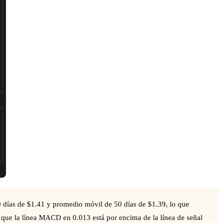
0 días de $1.41 y promedio móvil de 50 días de $1.39, lo que
que la línea MACD en 0.013 está por encima de la línea de señal