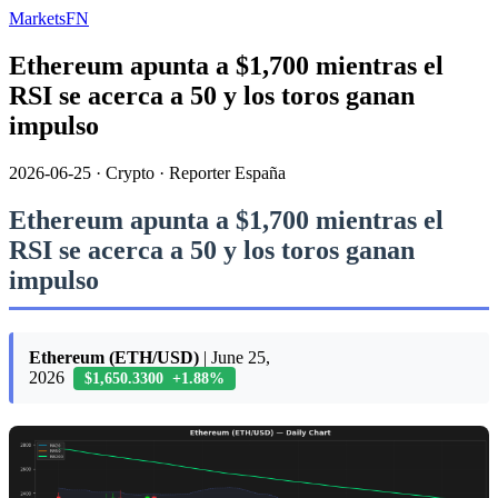
MarketsFN
Ethereum apunta a $1,700 mientras el
RSI se acerca a 50 y los toros ganan
impulso
2026-06-25
·
Crypto
·
Reporter España
Ethereum apunta a $1,700 mientras el
RSI se acerca a 50 y los toros ganan
impulso
Ethereum (ETH/USD)
| June 25,
2026
$1,650.3300 +1.88%