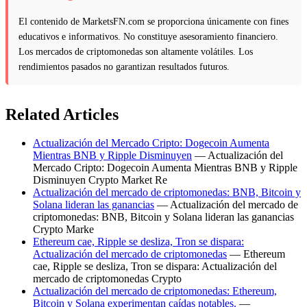
El contenido de MarketsFN.com se proporciona únicamente con fines
educativos e informativos. No constituye asesoramiento financiero.
Los mercados de criptomonedas son altamente volátiles. Los
rendimientos pasados no garantizan resultados futuros.
Related Articles
Actualización del Mercado Cripto: Dogecoin Aumenta
Mientras BNB y Ripple Disminuyen
— Actualización del
Mercado Cripto: Dogecoin Aumenta Mientras BNB y Ripple
Disminuyen Crypto Market Re
Actualización del mercado de criptomonedas: BNB, Bitcoin y
Solana lideran las ganancias
— Actualización del mercado de
criptomonedas: BNB, Bitcoin y Solana lideran las ganancias
Crypto Marke
Ethereum cae, Ripple se desliza, Tron se dispara:
Actualización del mercado de criptomonedas
— Ethereum
cae, Ripple se desliza, Tron se dispara: Actualización del
mercado de criptomonedas Crypto
Actualización del mercado de criptomonedas: Ethereum,
Bitcoin y Solana experimentan caídas notables.
—