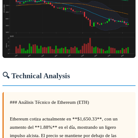
🔍 Technical Analysis
### Análisis Técnico de Ethereum (ETH)
Ethereum cotiza actualmente en **$1,650.33**, con un
aumento del **1.88%** en el día, mostrando un ligero
impulso alcista. El precio se mantiene por debajo de las