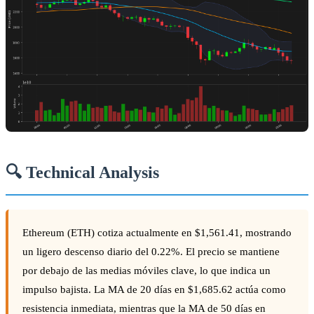
🔍 Technical Analysis
Ethereum (ETH) cotiza actualmente en $1,561.41, mostrando
un ligero descenso diario del 0.22%. El precio se mantiene
por debajo de las medias móviles clave, lo que indica un
impulso bajista. La MA de 20 días en $1,685.62 actúa como
resistencia inmediata, mientras que la MA de 50 días en