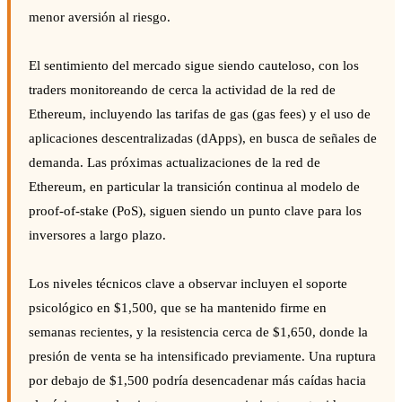
menor aversión al riesgo.
El sentimiento del mercado sigue siendo cauteloso, con los
traders monitoreando de cerca la actividad de la red de
Ethereum, incluyendo las tarifas de gas (gas fees) y el uso de
aplicaciones descentralizadas (dApps), en busca de señales de
demanda. Las próximas actualizaciones de la red de
Ethereum, en particular la transición continua al modelo de
proof-of-stake (PoS), siguen siendo un punto clave para los
inversores a largo plazo.
Los niveles técnicos clave a observar incluyen el soporte
psicológico en $1,500, que se ha mantenido firme en
semanas recientes, y la resistencia cerca de $1,650, donde la
presión de venta se ha intensificado previamente. Una ruptura
por debajo de $1,500 podría desencadenar más caídas hacia