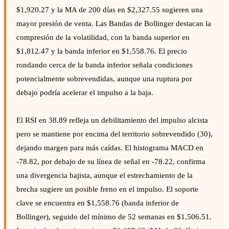
$1,920.27 y la MA de 200 días en $2,327.55 sugieren una
mayor presión de venta. Las Bandas de Bollinger destacan la
compresión de la volatilidad, con la banda superior en
$1,812.47 y la banda inferior en $1,558.76. El precio
rondando cerca de la banda inferior señala condiciones
potencialmente sobrevendidas, aunque una ruptura por
debajo podría acelerar el impulso a la baja.
El RSI en 38.89 refleja un debilitamiento del impulso alcista
pero se mantiene por encima del territorio sobrevendido (30),
dejando margen para más caídas. El histograma MACD en
-78.82, por debajo de su línea de señal en -78.22, confirma
una divergencia bajista, aunque el estrechamiento de la
brecha sugiere un posible freno en el impulso. El soporte
clave se encuentra en $1,558.76 (banda inferior de
Bollinger), seguido del mínimo de 52 semanas en $1,506.51.