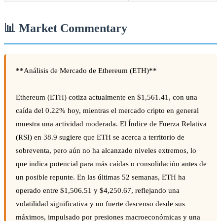
📊 Market Commentary
**Análisis de Mercado de Ethereum (ETH)**
Ethereum (ETH) cotiza actualmente en $1,561.41, con una
caída del 0.22% hoy, mientras el mercado cripto en general
muestra una actividad moderada. El Índice de Fuerza Relativa
(RSI) en 38.9 sugiere que ETH se acerca a territorio de
sobreventa, pero aún no ha alcanzado niveles extremos, lo
que indica potencial para más caídas o consolidación antes de
un posible repunte. En las últimas 52 semanas, ETH ha
operado entre $1,506.51 y $4,250.67, reflejando una
volatilidad significativa y un fuerte descenso desde sus
máximos, impulsado por presiones macroeconómicas y una