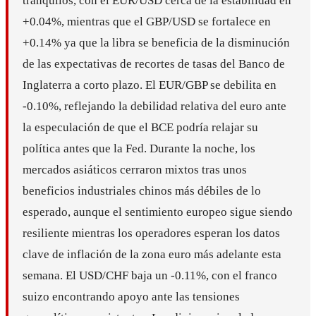
tranquilos, con el EUR/USD cerca de la estabilidad en
+0.04%, mientras que el GBP/USD se fortalece en
+0.14% ya que la libra se beneficia de la disminución
de las expectativas de recortes de tasas del Banco de
Inglaterra a corto plazo. El EUR/GBP se debilita en
-0.10%, reflejando la debilidad relativa del euro ante
la especulación de que el BCE podría relajar su
política antes que la Fed. Durante la noche, los
mercados asiáticos cerraron mixtos tras unos
beneficios industriales chinos más débiles de lo
esperado, aunque el sentimiento europeo sigue siendo
resiliente mientras los operadores esperan los datos
clave de inflación de la zona euro más adelante esta
semana. El USD/CHF baja un -0.11%, con el franco
suizo encontrando apoyo ante las tensiones