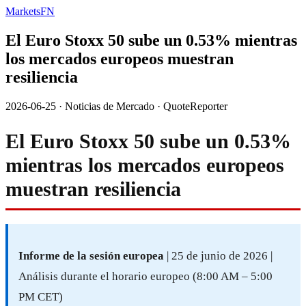
MarketsFN
El Euro Stoxx 50 sube un 0.53% mientras
los mercados europeos muestran
resiliencia
2026-06-25
·
Noticias de Mercado
·
QuoteReporter
El Euro Stoxx 50 sube un 0.53%
mientras los mercados europeos
muestran resiliencia
Informe de la sesión europea
| 25 de junio de 2026 |
Análisis durante el horario europeo (8:00 AM – 5:00
PM CET)