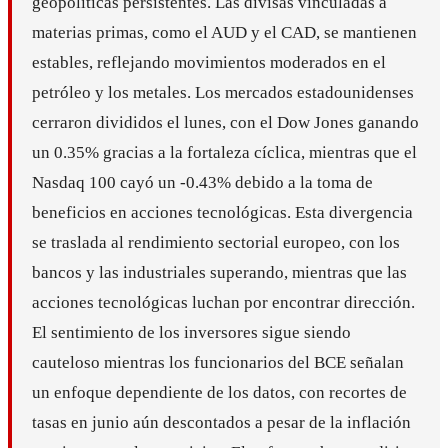
geopolíticas persistentes. Las divisas vinculadas a
materias primas, como el AUD y el CAD, se mantienen
estables, reflejando movimientos moderados en el
petróleo y los metales. Los mercados estadounidenses
cerraron divididos el lunes, con el Dow Jones ganando
un 0.35% gracias a la fortaleza cíclica, mientras que el
Nasdaq 100 cayó un -0.43% debido a la toma de
beneficios en acciones tecnológicas. Esta divergencia
se traslada al rendimiento sectorial europeo, con los
bancos y las industriales superando, mientras que las
acciones tecnológicas luchan por encontrar dirección.
El sentimiento de los inversores sigue siendo
cauteloso mientras los funcionarios del BCE señalan
un enfoque dependiente de los datos, con recortes de
tasas en junio aún descontados a pesar de la inflación