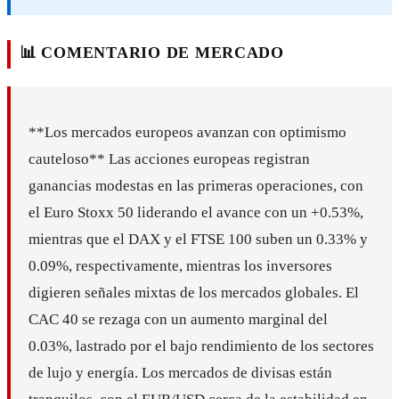
📊 COMENTARIO DE MERCADO
**Los mercados europeos avanzan con optimismo
cauteloso** Las acciones europeas registran
ganancias modestas en las primeras operaciones, con
el Euro Stoxx 50 liderando el avance con un +0.53%,
mientras que el DAX y el FTSE 100 suben un 0.33% y
0.09%, respectivamente, mientras los inversores
digieren señales mixtas de los mercados globales. El
CAC 40 se rezaga con un aumento marginal del
0.03%, lastrado por el bajo rendimiento de los sectores
de lujo y energía. Los mercados de divisas están