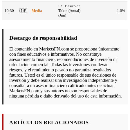
IPC Básico de
19:30
🇯🇵
Media
Tokio (Anual)
1.6%
(Jun)
Descargo de responsabilidad
El contenido en MarketsFN.com se proporciona únicamente
con fines educativos e informativos. No constituye
asesoramiento financiero, recomendaciones de inversión ni
orientación comercial. Todas las inversiones conllevan
riesgos, y el rendimiento pasado no garantiza resultados
futuros. Usted es el único responsable de sus decisiones de
inversión y debe realizar una investigación independiente y
consultar a un asesor financiero calificado antes de actuar.
MarketsFN.com y sus autores no son responsables de
ninguna pérdida o daño derivado del uso de esta información.
ARTÍCULOS RELACIONADOS