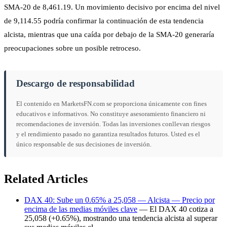
SMA-20 de 8,461.19. Un movimiento decisivo por encima del nivel
de 9,114.55 podría confirmar la continuación de esta tendencia
alcista, mientras que una caída por debajo de la SMA-20 generaría
preocupaciones sobre un posible retroceso.
Descargo de responsabilidad
El contenido en MarketsFN.com se proporciona únicamente con fines
educativos e informativos. No constituye asesoramiento financiero ni
recomendaciones de inversión. Todas las inversiones conllevan riesgos
y el rendimiento pasado no garantiza resultados futuros. Usted es el
único responsable de sus decisiones de inversión.
Related Articles
DAX 40: Sube un 0.65% a 25,058 — Alcista — Precio por
encima de las medias móviles clave
— El DAX 40 cotiza a
25,058 (+0.65%), mostrando una tendencia alcista al superar