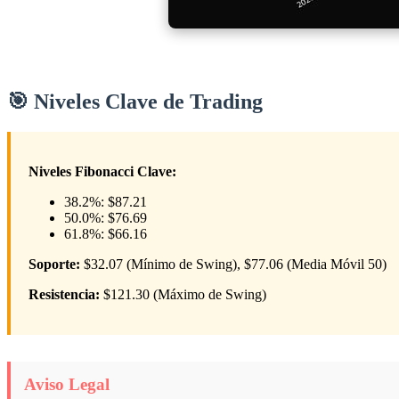
🎯 Niveles Clave de Trading
Niveles Fibonacci Clave:
38.2%: $87.21
50.0%: $76.69
61.8%: $66.16
Soporte:
$32.07 (Mínimo de Swing), $77.06 (Media Móvil 50)
Resistencia:
$121.30 (Máximo de Swing)
Aviso Legal