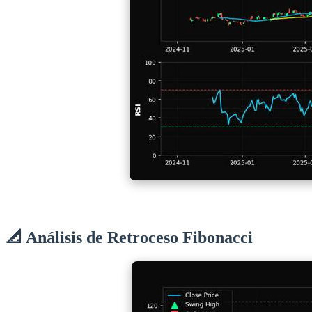
📐 Análisis de Retroceso Fibonacci