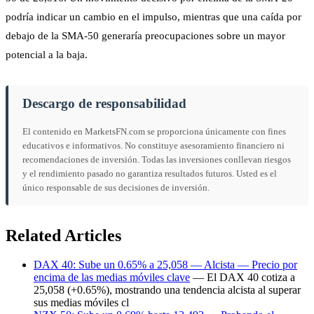
podría indicar un cambio en el impulso, mientras que una caída por
debajo de la SMA-50 generaría preocupaciones sobre un mayor
potencial a la baja.
Descargo de responsabilidad
El contenido en MarketsFN.com se proporciona únicamente con fines
educativos e informativos. No constituye asesoramiento financiero ni
recomendaciones de inversión. Todas las inversiones conllevan riesgos
y el rendimiento pasado no garantiza resultados futuros. Usted es el
único responsable de sus decisiones de inversión.
Related Articles
DAX 40: Sube un 0.65% a 25,058 — Alcista — Precio por
encima de las medias móviles clave
— El DAX 40 cotiza a
25,058 (+0.65%), mostrando una tendencia alcista al superar
sus medias móviles cl