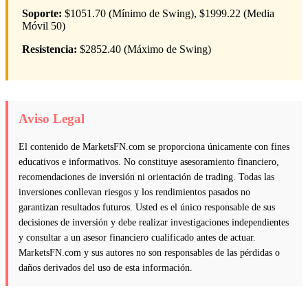
Soporte:
$1051.70 (Mínimo de Swing), $1999.22 (Media
Móvil 50)
Resistencia:
$2852.40 (Máximo de Swing)
Aviso Legal
El contenido de MarketsFN.com se proporciona únicamente con fines
educativos e informativos. No constituye asesoramiento financiero,
recomendaciones de inversión ni orientación de trading. Todas las
inversiones conllevan riesgos y los rendimientos pasados no
garantizan resultados futuros. Usted es el único responsable de sus
decisiones de inversión y debe realizar investigaciones independientes
y consultar a un asesor financiero cualificado antes de actuar.
MarketsFN.com y sus autores no son responsables de las pérdidas o
daños derivados del uso de esta información.