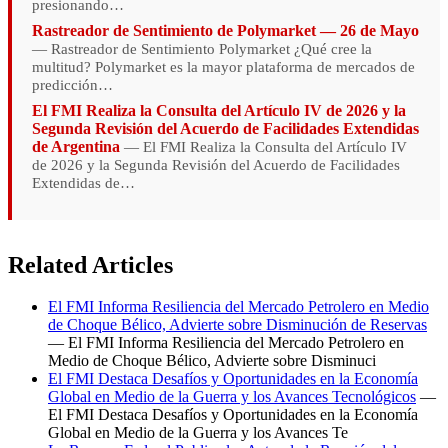
presionando…
Rastreador de Sentimiento de Polymarket — 26 de Mayo
— Rastreador de Sentimiento Polymarket ¿Qué cree la
multitud? Polymarket es la mayor plataforma de mercados de
predicción…
El FMI Realiza la Consulta del Artículo IV de 2026 y la
Segunda Revisión del Acuerdo de Facilidades Extendidas
de Argentina
— El FMI Realiza la Consulta del Artículo IV
de 2026 y la Segunda Revisión del Acuerdo de Facilidades
Extendidas de…
Related Articles
El FMI Informa Resiliencia del Mercado Petrolero en Medio
de Choque Bélico, Advierte sobre Disminución de Reservas
— El FMI Informa Resiliencia del Mercado Petrolero en
Medio de Choque Bélico, Advierte sobre Disminuci
El FMI Destaca Desafíos y Oportunidades en la Economía
Global en Medio de la Guerra y los Avances Tecnológicos
—
El FMI Destaca Desafíos y Oportunidades en la Economía
Global en Medio de la Guerra y los Avances Te