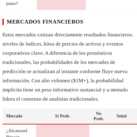
junio?
MERCADOS FINANCIEROS
Estos mercados cotizan directamente resultados financieros:
niveles de índices, hitos de precios de activos y eventos
corporativos clave. A diferencia de los pronósticos
tradicionales, las probabilidades de los mercados de
predicción se actualizan al instante conforme fluye nueva
información. Con alto volumen ($1M+), la probabilidad
implícita tiene un peso informativo sustancial y a menudo
lidera el consenso de analistas tradicionales.
No
Mercado
Sí Prob.
Señal
Prob.
¿Alcanzará