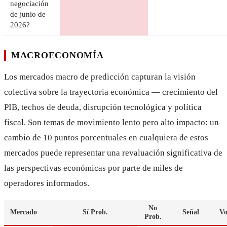
negociación
de junio de
2026?
MACROECONOMÍA
Los mercados macro de predicción capturan la visión
colectiva sobre la trayectoria económica — crecimiento del
PIB, techos de deuda, disrupción tecnológica y política
fiscal. Son temas de movimiento lento pero alto impacto: un
cambio de 10 puntos porcentuales en cualquiera de estos
mercados puede representar una revaluación significativa de
las perspectivas económicas por parte de miles de
operadores informados.
No
Mercado
Sí Prob.
Señal
V
Prob.