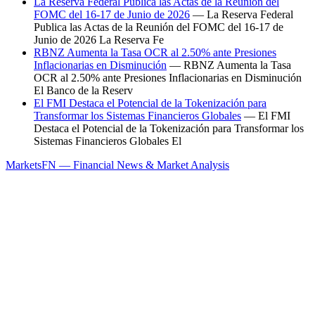
La Reserva Federal Publica las Actas de la Reunión del
FOMC del 16-17 de Junio de 2026
— La Reserva Federal
Publica las Actas de la Reunión del FOMC del 16-17 de
Junio de 2026 La Reserva Fe
RBNZ Aumenta la Tasa OCR al 2.50% ante Presiones
Inflacionarias en Disminución
— RBNZ Aumenta la Tasa
OCR al 2.50% ante Presiones Inflacionarias en Disminución
El Banco de la Reserv
El FMI Destaca el Potencial de la Tokenización para
Transformar los Sistemas Financieros Globales
— El FMI
Destaca el Potencial de la Tokenización para Transformar los
Sistemas Financieros Globales El
MarketsFN — Financial News & Market Analysis