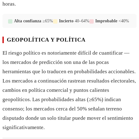
horas.
Alta confianza
≥65%
Incierto
40–64%
Improbable
<40%
GEOPOLÍTICA Y POLÍTICA
El riesgo político es notoriamente difícil de cuantificar —
los mercados de predicción son una de las pocas
herramientas que lo traducen en probabilidades accionables.
Los mercados a continuación rastrean resultados electorales,
cambios en política comercial y puntos calientes
geopolíticos. Las probabilidades altas (≥65%) indican
consenso; los mercados cerca del 50% señalan terreno
disputado donde un solo titular puede mover el sentimiento
significativamente.