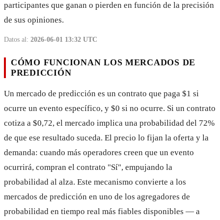
participantes que ganan o pierden en función de la precisión
de sus opiniones.
Datos al:
2026-06-01 13:32 UTC
CÓMO FUNCIONAN LOS MERCADOS DE
PREDICCIÓN
Un mercado de predicción es un contrato que paga $1 si
ocurre un evento específico, y $0 si no ocurre. Si un contrato
cotiza a $0,72, el mercado implica una probabilidad del 72%
de que ese resultado suceda. El precio lo fijan la oferta y la
demanda: cuando más operadores creen que un evento
ocurrirá, compran el contrato "Sí", empujando la
probabilidad al alza. Este mecanismo convierte a los
mercados de predicción en uno de los agregadores de
probabilidad en tiempo real más fiables disponibles — a