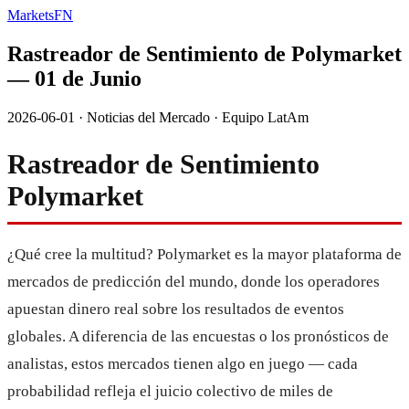
MarketsFN
Rastreador de Sentimiento de Polymarket
— 01 de Junio
2026-06-01
·
Noticias del Mercado
·
Equipo LatAm
Rastreador de Sentimiento
Polymarket
¿Qué cree la multitud? Polymarket es la mayor plataforma de
mercados de predicción del mundo, donde los operadores
apuestan dinero real sobre los resultados de eventos
globales. A diferencia de las encuestas o los pronósticos de
analistas, estos mercados tienen algo en juego — cada
probabilidad refleja el juicio colectivo de miles de