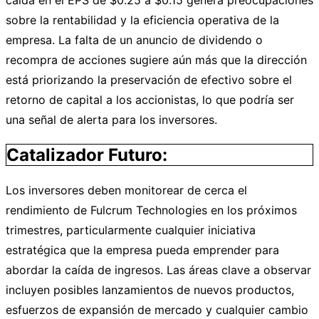
caída en el EPS de $0.25 a $0.15 genera preocupaciones
sobre la rentabilidad y la eficiencia operativa de la
empresa. La falta de un anuncio de dividendo o
recompra de acciones sugiere aún más que la dirección
está priorizando la preservación de efectivo sobre el
retorno de capital a los accionistas, lo que podría ser
una señal de alerta para los inversores.
Catalizador Futuro:
Los inversores deben monitorear de cerca el
rendimiento de Fulcrum Technologies en los próximos
trimestres, particularmente cualquier iniciativa
estratégica que la empresa pueda emprender para
abordar la caída de ingresos. Las áreas clave a observar
incluyen posibles lanzamientos de nuevos productos,
esfuerzos de expansión de mercado y cualquier cambio