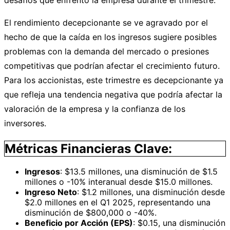
El rendimiento decepcionante se ve agravado por el
hecho de que la caída en los ingresos sugiere posibles
problemas con la demanda del mercado o presiones
competitivas que podrían afectar el crecimiento futuro.
Para los accionistas, este trimestre es decepcionante ya
que refleja una tendencia negativa que podría afectar la
valoración de la empresa y la confianza de los
inversores.
Métricas Financieras Clave:
Ingresos
: $13.5 millones, una disminución de $1.5
millones o -10% interanual desde $15.0 millones.
Ingreso Neto
: $1.2 millones, una disminución desde
$2.0 millones en el Q1 2025, representando una
disminución de $800,000 o -40%.
Beneficio por Acción (EPS)
: $0.15, una disminución