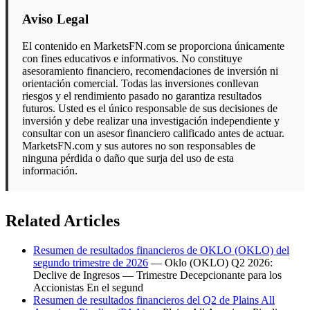
Aviso Legal
El contenido en MarketsFN.com se proporciona únicamente
con fines educativos e informativos. No constituye
asesoramiento financiero, recomendaciones de inversión ni
orientación comercial. Todas las inversiones conllevan
riesgos y el rendimiento pasado no garantiza resultados
futuros. Usted es el único responsable de sus decisiones de
inversión y debe realizar una investigación independiente y
consultar con un asesor financiero calificado antes de actuar.
MarketsFN.com y sus autores no son responsables de
ninguna pérdida o daño que surja del uso de esta
información.
Related Articles
Resumen de resultados financieros de OKLO (OKLO) del
segundo trimestre de 2026
— Oklo (OKLO) Q2 2026:
Declive de Ingresos — Trimestre Decepcionante para los
Accionistas En el segund
Resumen de resultados financieros del Q2 de Plains All