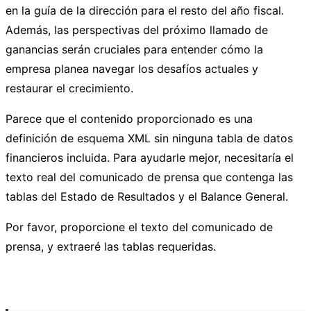
en la guía de la dirección para el resto del año fiscal.
Además, las perspectivas del próximo llamado de
ganancias serán cruciales para entender cómo la
empresa planea navegar los desafíos actuales y
restaurar el crecimiento.
Parece que el contenido proporcionado es una
definición de esquema XML sin ninguna tabla de datos
financieros incluida. Para ayudarle mejor, necesitaría el
texto real del comunicado de prensa que contenga las
tablas del Estado de Resultados y el Balance General.
Por favor, proporcione el texto del comunicado de
prensa, y extraeré las tablas requeridas.