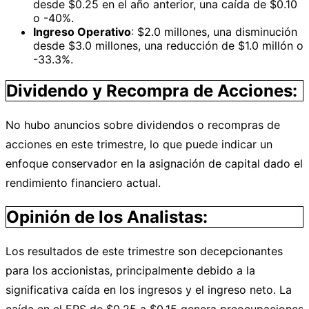
desde $0.25 en el año anterior, una caída de $0.10
o -40%.
Ingreso Operativo
: $2.0 millones, una disminución
desde $3.0 millones, una reducción de $1.0 millón o
-33.3%.
Dividendo y Recompra de Acciones:
No hubo anuncios sobre dividendos o recompras de
acciones en este trimestre, lo que puede indicar un
enfoque conservador en la asignación de capital dado el
rendimiento financiero actual.
Opinión de los Analistas:
Los resultados de este trimestre son decepcionantes
para los accionistas, principalmente debido a la
significativa caída en los ingresos y el ingreso neto. La