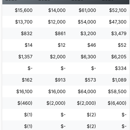
$15,600
$14,000
$61,000
$52,100
$13,700
$12,000
$54,000
$47,300
$832
$861
$3,200
$3,479
$14
$12
$46
$52
$1,357
$2,000
$6,300
$6,205
$-
$-
$-
$334
$162
$913
$573
$1,089
$16,100
$16,000
$64,000
$58,500
$(460)
$(2,000)
$(2,000)
$(6,400)
$(1)
$-
$(2)
$-
$(1)
$-
$(2)
$-