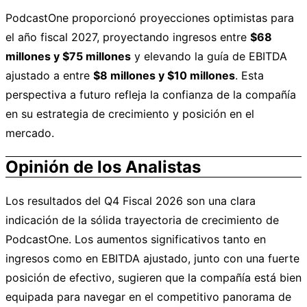
PodcastOne proporcionó proyecciones optimistas para
el año fiscal 2027, proyectando ingresos entre
$68
millones y $75 millones
y elevando la guía de EBITDA
ajustado a entre
$8 millones y $10 millones
. Esta
perspectiva a futuro refleja la confianza de la compañía
en su estrategia de crecimiento y posición en el
mercado.
Opinión de los Analistas
Los resultados del Q4 Fiscal 2026 son una clara
indicación de la sólida trayectoria de crecimiento de
PodcastOne. Los aumentos significativos tanto en
ingresos como en EBITDA ajustado, junto con una fuerte
posición de efectivo, sugieren que la compañía está bien
equipada para navegar en el competitivo panorama de