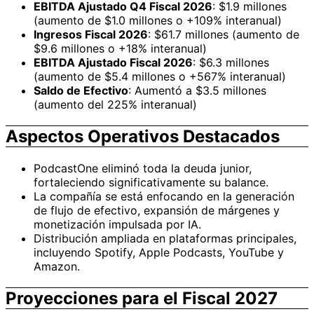
EBITDA Ajustado Q4 Fiscal 2026
: $1.9 millones
(aumento de $1.0 millones o +109% interanual)
Ingresos Fiscal 2026
: $61.7 millones (aumento de
$9.6 millones o +18% interanual)
EBITDA Ajustado Fiscal 2026
: $6.3 millones
(aumento de $5.4 millones o +567% interanual)
Saldo de Efectivo
: Aumentó a $3.5 millones
(aumento del 225% interanual)
Aspectos Operativos Destacados
PodcastOne eliminó toda la deuda junior,
fortaleciendo significativamente su balance.
La compañía se está enfocando en la generación
de flujo de efectivo, expansión de márgenes y
monetización impulsada por IA.
Distribución ampliada en plataformas principales,
incluyendo Spotify, Apple Podcasts, YouTube y
Amazon.
Proyecciones para el Fiscal 2027