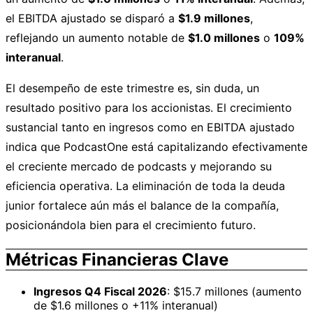
el EBITDA ajustado se disparó a
$1.9 millones
,
reflejando un aumento notable de
$1.0 millones
o
109%
interanual
.
El desempeño de este trimestre es, sin duda, un
resultado positivo para los accionistas. El crecimiento
sustancial tanto en ingresos como en EBITDA ajustado
indica que PodcastOne está capitalizando efectivamente
el creciente mercado de podcasts y mejorando su
eficiencia operativa. La eliminación de toda la deuda
junior fortalece aún más el balance de la compañía,
posicionándola bien para el crecimiento futuro.
Métricas Financieras Clave
Ingresos Q4 Fiscal 2026
: $15.7 millones (aumento
de $1.6 millones o +11% interanual)