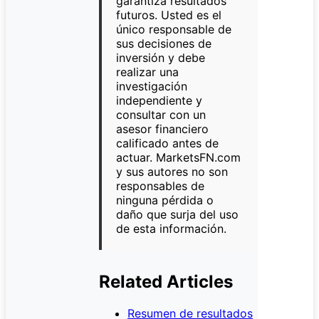
garantiza resultados
futuros. Usted es el
único responsable de
sus decisiones de
inversión y debe
realizar una
investigación
independiente y
consultar con un
asesor financiero
calificado antes de
actuar. MarketsFN.com
y sus autores no son
responsables de
ninguna pérdida o
daño que surja del uso
de esta información.
Related Articles
Resumen de resultados