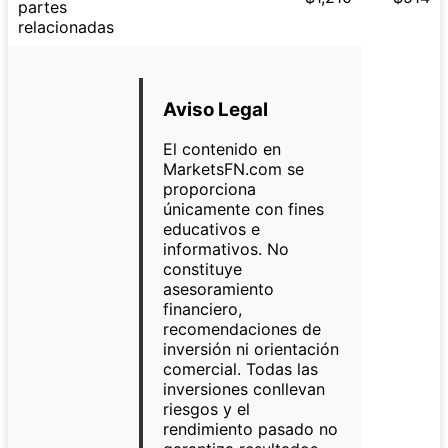
partes
relacionadas
Aviso Legal
El contenido en
MarketsFN.com se
proporciona
únicamente con fines
educativos e
informativos. No
constituye
asesoramiento
financiero,
recomendaciones de
inversión ni orientación
comercial. Todas las
inversiones conllevan
riesgos y el
rendimiento pasado no