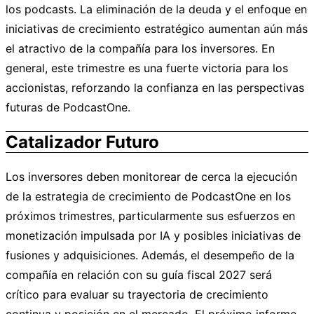
los podcasts. La eliminación de la deuda y el enfoque en
iniciativas de crecimiento estratégico aumentan aún más
el atractivo de la compañía para los inversores. En
general, este trimestre es una fuerte victoria para los
accionistas, reforzando la confianza en las perspectivas
futuras de PodcastOne.
Catalizador Futuro
Los inversores deben monitorear de cerca la ejecución
de la estrategia de crecimiento de PodcastOne en los
próximos trimestres, particularmente sus esfuerzos en
monetización impulsada por IA y posibles iniciativas de
fusiones y adquisiciones. Además, el desempeño de la
compañía en relación con su guía fiscal 2027 será
crítico para evaluar su trayectoria de crecimiento