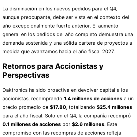
La disminución en los nuevos pedidos para el Q4,
aunque preocupante, debe ser vista en el contexto del
año excepcionalmente fuerte anterior. El aumento
general en los pedidos del año completo demuestra una
demanda sostenida y una sólida cartera de proyectos a
medida que avanzamos hacia el año fiscal 2027.
Retornos para Accionistas y
Perspectivas
Daktronics ha sido proactiva en devolver capital a los
accionistas, recomprando
1.4 millones de acciones
a un
precio promedio de
$17.80
, totalizando
$25.4 millones
para el año fiscal. Solo en el Q4, la compañía recompró
0.1 millones de acciones
por
$2.6 millones
. Este
compromiso con las recompras de acciones refleja