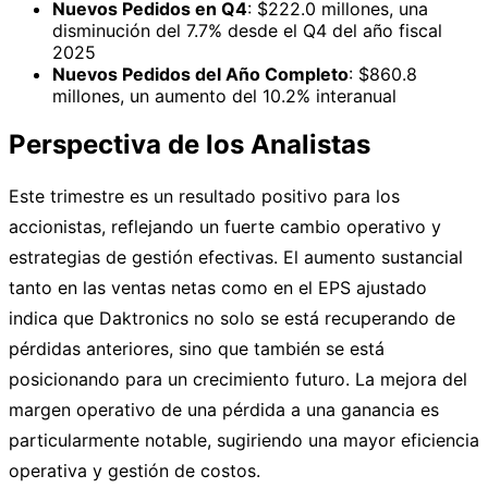
Nuevos Pedidos en Q4
: $222.0 millones, una
disminución del 7.7% desde el Q4 del año fiscal
2025
Nuevos Pedidos del Año Completo
: $860.8
millones, un aumento del 10.2% interanual
Perspectiva de los Analistas
Este trimestre es un resultado positivo para los
accionistas, reflejando un fuerte cambio operativo y
estrategias de gestión efectivas. El aumento sustancial
tanto en las ventas netas como en el EPS ajustado
indica que Daktronics no solo se está recuperando de
pérdidas anteriores, sino que también se está
posicionando para un crecimiento futuro. La mejora del
margen operativo de una pérdida a una ganancia es
particularmente notable, sugiriendo una mayor eficiencia
operativa y gestión de costos.