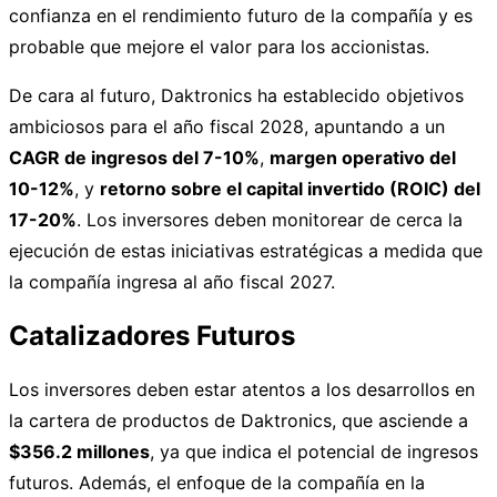
confianza en el rendimiento futuro de la compañía y es
probable que mejore el valor para los accionistas.
De cara al futuro, Daktronics ha establecido objetivos
ambiciosos para el año fiscal 2028, apuntando a un
CAGR de ingresos del 7-10%
,
margen operativo del
10-12%
, y
retorno sobre el capital invertido (ROIC) del
17-20%
. Los inversores deben monitorear de cerca la
ejecución de estas iniciativas estratégicas a medida que
la compañía ingresa al año fiscal 2027.
Catalizadores Futuros
Los inversores deben estar atentos a los desarrollos en
la cartera de productos de Daktronics, que asciende a
$356.2 millones
, ya que indica el potencial de ingresos
futuros. Además, el enfoque de la compañía en la