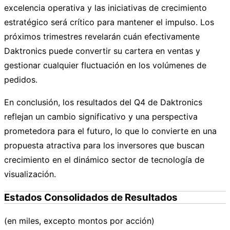
excelencia operativa y las iniciativas de crecimiento
estratégico será crítico para mantener el impulso. Los
próximos trimestres revelarán cuán efectivamente
Daktronics puede convertir su cartera en ventas y
gestionar cualquier fluctuación en los volúmenes de
pedidos.
En conclusión, los resultados del Q4 de Daktronics
reflejan un cambio significativo y una perspectiva
prometedora para el futuro, lo que lo convierte en una
propuesta atractiva para los inversores que buscan
crecimiento en el dinámico sector de tecnología de
visualización.
Estados Consolidados de Resultados
(en miles, excepto montos por acción)