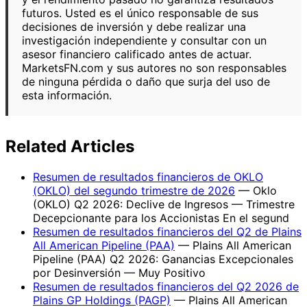
futuros. Usted es el único responsable de sus
decisiones de inversión y debe realizar una
investigación independiente y consultar con un
asesor financiero calificado antes de actuar.
MarketsFN.com y sus autores no son responsables
de ninguna pérdida o daño que surja del uso de
esta información.
Related Articles
Resumen de resultados financieros de OKLO
(OKLO) del segundo trimestre de 2026
— Oklo
(OKLO) Q2 2026: Declive de Ingresos — Trimestre
Decepcionante para los Accionistas En el segund
Resumen de resultados financieros del Q2 de Plains
All American Pipeline (PAA)
— Plains All American
Pipeline (PAA) Q2 2026: Ganancias Excepcionales
por Desinversión — Muy Positivo
Resumen de resultados financieros del Q2 2026 de
Plains GP Holdings (PAGP)
— Plains All American