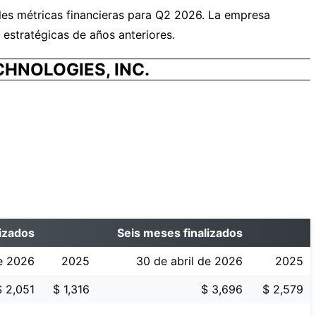
ales métricas financieras para Q2 2026. La empresa
estratégicas de años anteriores.
HNOLOGIES, INC.
izados
Seis meses finalizados
de 2026
2025
30 de abril de 2026
2025
$ 2,051
$ 1,316
$ 3,696
$ 2,579