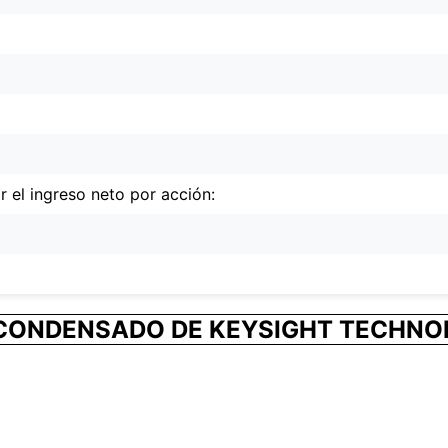
 el ingreso neto por acción:
ONDENSADO DE KEYSIGHT TECHNOLO