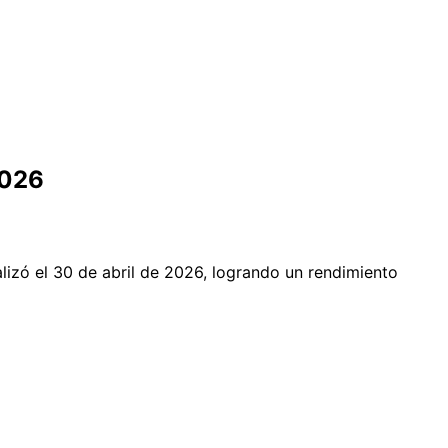
2026
alizó el 30 de abril de 2026, logrando un rendimiento