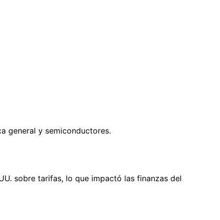
ca general y semiconductores.
. sobre tarifas, lo que impactó las finanzas del