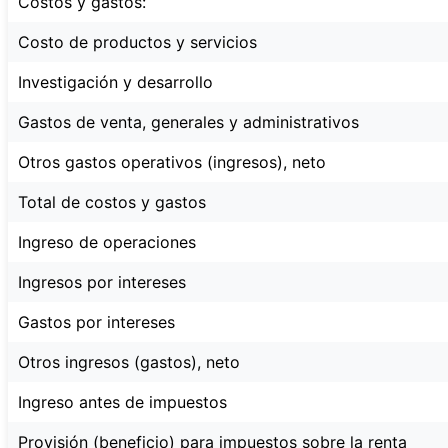
Costos y gastos:
Costo de productos y servicios
Investigación y desarrollo
Gastos de venta, generales y administrativos
Otros gastos operativos (ingresos), neto
Total de costos y gastos
Ingreso de operaciones
Ingresos por intereses
Gastos por intereses
Otros ingresos (gastos), neto
Ingreso antes de impuestos
Provisión (beneficio) para impuestos sobre la renta