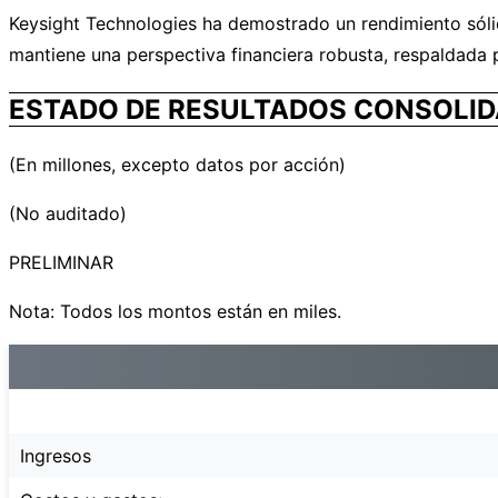
Keysight Technologies ha demostrado un rendimiento sólid
mantiene una perspectiva financiera robusta, respaldada 
ESTADO DE RESULTADOS CONSOLID
(En millones, excepto datos por acción)
(No auditado)
PRELIMINAR
Nota: Todos los montos están en miles.
Ingresos