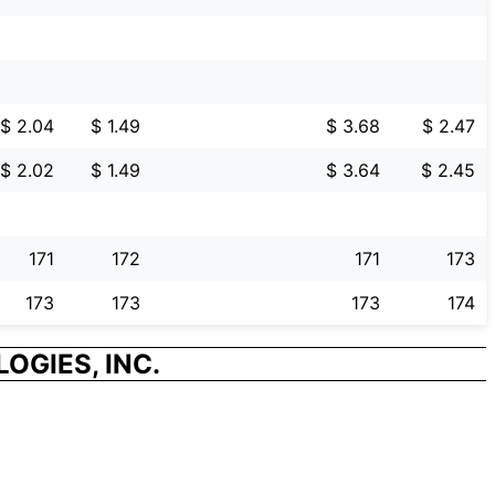
$ 2.04
$ 1.49
$ 3.68
$ 2.47
$ 2.02
$ 1.49
$ 3.64
$ 2.45
171
172
171
173
173
173
173
174
GIES, INC.