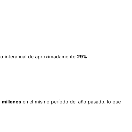
nto interanual de aproximadamente
29%
.
 millones
en el mismo período del año pasado, lo que