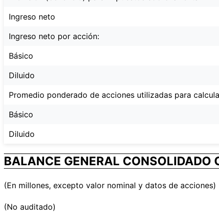
Ingreso neto
Ingreso neto por acción:
Básico
Diluido
Promedio ponderado de acciones utilizadas para calcular
Básico
Diluido
BALANCE GENERAL CONSOLIDADO C
(En millones, excepto valor nominal y datos de acciones)
(No auditado)