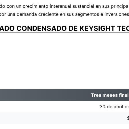
o con un crecimiento interanual sustancial en sus princip
por una demanda creciente en sus segmentos e inversiones 
ADO CONDENSADO DE KEYSIGHT TEC
Tres meses final
30 de abril 