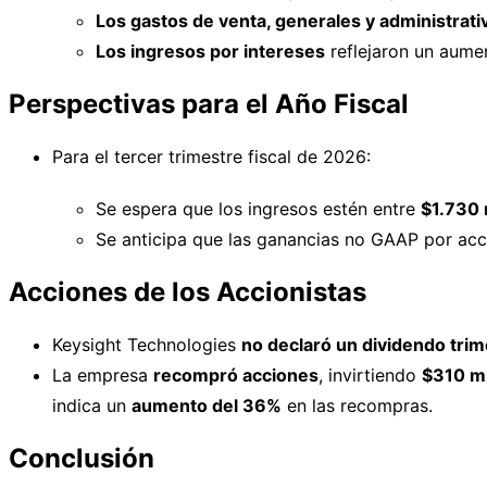
Los gastos de venta, generales y administrati
Los ingresos por intereses
reflejaron un aume
Perspectivas para el Año Fiscal
Para el tercer trimestre fiscal de 2026:
Se espera que los ingresos estén entre
$1.730 
Se anticipa que las ganancias no GAAP por acc
Acciones de los Accionistas
Keysight Technologies
no declaró un dividendo trim
La empresa
recompró acciones
, invirtiendo
$310 mi
indica un
aumento del 36%
en las recompras.
Conclusión