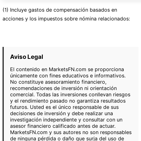
(1) Incluye gastos de compensación basados en
acciones y los impuestos sobre nómina relacionados:
Aviso Legal
El contenido en MarketsFN.com se proporciona
únicamente con fines educativos e informativos.
No constituye asesoramiento financiero,
recomendaciones de inversión ni orientación
comercial. Todas las inversiones conllevan riesgos
y el rendimiento pasado no garantiza resultados
futuros. Usted es el único responsable de sus
decisiones de inversión y debe realizar una
investigación independiente y consultar con un
asesor financiero calificado antes de actuar.
MarketsFN.com y sus autores no son responsables
de ninguna pérdida o daño que surja del uso de