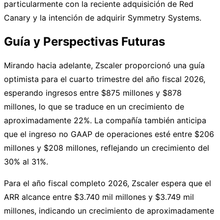
particularmente con la reciente adquisición de Red
Canary y la intención de adquirir Symmetry Systems.
Guía y Perspectivas Futuras
Mirando hacia adelante, Zscaler proporcionó una guía
optimista para el cuarto trimestre del año fiscal 2026,
esperando ingresos entre $875 millones y $878
millones, lo que se traduce en un crecimiento de
aproximadamente 22%. La compañía también anticipa
que el ingreso no GAAP de operaciones esté entre $206
millones y $208 millones, reflejando un crecimiento del
30% al 31%.
Para el año fiscal completo 2026, Zscaler espera que el
ARR alcance entre $3.740 mil millones y $3.749 mil
millones, indicando un crecimiento de aproximadamente