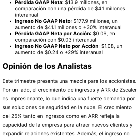
Pérdida GAAP Neta
: $13.9 millones, en
comparación con una pérdida de $4.1 millones
interanual
Ingreso No GAAP Neto
: $177.9 millones, un
aumento de $41.1 millones o +30% interanual
Pérdida GAAP Neta por Acción
: $0.09, en
comparación con $0.03 interanual
Ingreso No GAAP Neto por Acción
: $1.08, un
aumento de $0.24 o +29% interanual
Opinión de los Analistas
Este trimestre presenta una mezcla para los accionistas.
Por un lado, el crecimiento de ingresos y ARR de Zscaler
es impresionante, lo que indica una fuerte demanda por
sus soluciones de seguridad en la nube. El crecimiento
del 25% tanto en ingresos como en ARR refleja la
capacidad de la empresa para atraer nuevos clientes y
expandir relaciones existentes. Además, el ingreso no