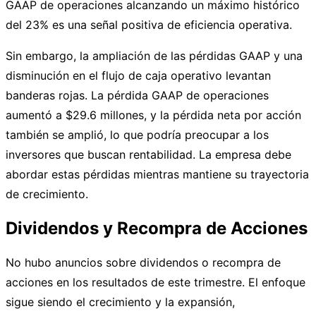
GAAP de operaciones alcanzando un máximo histórico
del 23% es una señal positiva de eficiencia operativa.
Sin embargo, la ampliación de las pérdidas GAAP y una
disminución en el flujo de caja operativo levantan
banderas rojas. La pérdida GAAP de operaciones
aumentó a $29.6 millones, y la pérdida neta por acción
también se amplió, lo que podría preocupar a los
inversores que buscan rentabilidad. La empresa debe
abordar estas pérdidas mientras mantiene su trayectoria
de crecimiento.
Dividendos y Recompra de Acciones
No hubo anuncios sobre dividendos o recompra de
acciones en los resultados de este trimestre. El enfoque
sigue siendo el crecimiento y la expansión,