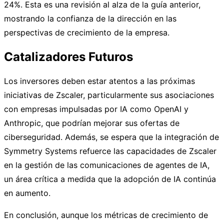
24%. Esta es una revisión al alza de la guía anterior,
mostrando la confianza de la dirección en las
perspectivas de crecimiento de la empresa.
Catalizadores Futuros
Los inversores deben estar atentos a las próximas
iniciativas de Zscaler, particularmente sus asociaciones
con empresas impulsadas por IA como OpenAI y
Anthropic, que podrían mejorar sus ofertas de
ciberseguridad. Además, se espera que la integración de
Symmetry Systems refuerce las capacidades de Zscaler
en la gestión de las comunicaciones de agentes de IA,
un área crítica a medida que la adopción de IA continúa
en aumento.
En conclusión, aunque los métricas de crecimiento de