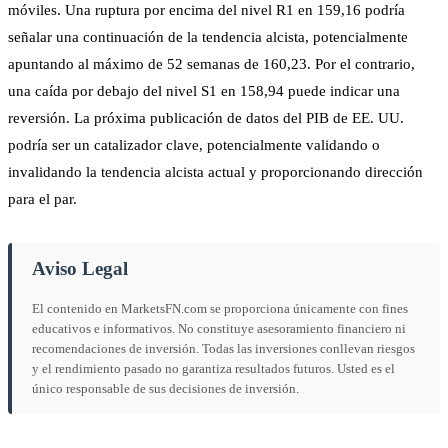
móviles. Una ruptura por encima del nivel R1 en 159,16 podría
señalar una continuación de la tendencia alcista, potencialmente
apuntando al máximo de 52 semanas de 160,23. Por el contrario,
una caída por debajo del nivel S1 en 158,94 puede indicar una
reversión. La próxima publicación de datos del PIB de EE. UU.
podría ser un catalizador clave, potencialmente validando o
invalidando la tendencia alcista actual y proporcionando dirección
para el par.
Aviso Legal
El contenido en MarketsFN.com se proporciona únicamente con fines
educativos e informativos. No constituye asesoramiento financiero ni
recomendaciones de inversión. Todas las inversiones conllevan riesgos
y el rendimiento pasado no garantiza resultados futuros. Usted es el
único responsable de sus decisiones de inversión.