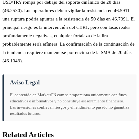
USD/TRY rompa por debajo del soporte dinámico de 20 días
(46.2530). Los operadores deben vigilar la resistencia en 46.5911 —
una ruptura podría apuntar a la resistencia de 50 días en 46.7091. El
principal riesgo es la intervención del CBRT, pero con tasas reales
profundamente negativas, cualquier fortaleza de la lira
probablemente sería efímera. La confirmación de la continuación de
la tendencia requiere mantenerse por encima de la SMA de 20 días
(46.1043).
Aviso Legal
El contenido en MarketsFN.com se proporciona unicamente con fines
educativos e informativos y no constituye asesoramiento financiero.
Las inversiones conllevan riesgos y el rendimiento pasado no garantiza
resultados futuros.
Related Articles