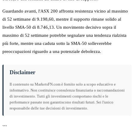
Guardando avanti, l'ASX 200 affronta resistenza vicino al massimo
di 52 settimane di 9.198,60, mentre il supporto rimane solido al
livello SMA-50 di 8.746,13. Un movimento decisivo sopra il
massimo di 52 settimane potrebbe segnalare una tendenza rialzista
più forte, mentre una caduta sotto la SMA-50 solleverebbe
preoccupazioni riguardo a una potenziale debolezza.
Disclaimer
Il contenuto su MarketsFN.com è fornito solo a scopo educativo e
informativo. Non costituisce consulenza finanziaria o raccomandazioni
di investimento. Tutti gli investimenti comportano rischi e le
performance passate non garantiscono risultati futuri. Sei l'unico
responsabile delle tue decisioni di investimento.
```