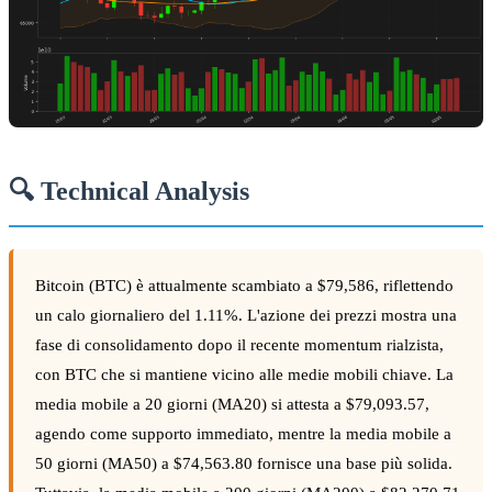
🔍 Technical Analysis
Bitcoin (BTC) è attualmente scambiato a $79,586, riflettendo
un calo giornaliero del 1.11%. L'azione dei prezzi mostra una
fase di consolidamento dopo il recente momentum rialzista,
con BTC che si mantiene vicino alle medie mobili chiave. La
media mobile a 20 giorni (MA20) si attesta a $79,093.57,
agendo come supporto immediato, mentre la media mobile a
50 giorni (MA50) a $74,563.80 fornisce una base più solida.