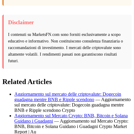
Disclaimer
I contenuti su MarketsFN.com sono forniti esclusivamente a scopo
educativo e informativo. Non costituiscono consulenza finanziaria o
raccomandazioni di investimento. I mercati delle criptovalute sono
altamente volatili. I rendimenti passati non garantiscono risultati
futuri.
Related Articles
Aggiornamento sul mercato delle criptovalute: Dogecoin
guadagna mentre BNB e Ripple scendono
— Aggiornamento
sul mercato delle criptovalute: Dogecoin guadagna mentre
BNB e Ripple scendono Crypto
Aggiornamento sul Mercato Crypto: BNB, Bitcoin e Solana
Guidano i Guadagni
— Aggiornamento sul Mercato Crypto:
BNB, Bitcoin e Solana Guidano i Guadagni Crypto Market
Report | Au