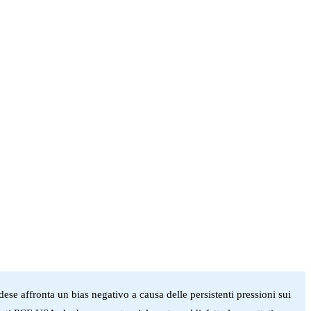
se affronta un bias negativo a causa delle persistenti pressioni sui