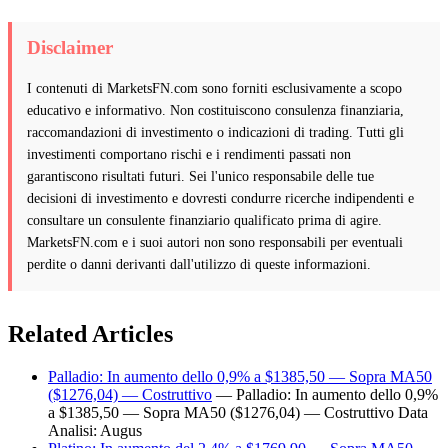
Disclaimer
I contenuti di MarketsFN.com sono forniti esclusivamente a scopo
educativo e informativo. Non costituiscono consulenza finanziaria,
raccomandazioni di investimento o indicazioni di trading. Tutti gli
investimenti comportano rischi e i rendimenti passati non
garantiscono risultati futuri. Sei l'unico responsabile delle tue
decisioni di investimento e dovresti condurre ricerche indipendenti e
consultare un consulente finanziario qualificato prima di agire.
MarketsFN.com e i suoi autori non sono responsabili per eventuali
perdite o danni derivanti dall'utilizzo di queste informazioni.
Related Articles
Palladio: In aumento dello 0,9% a $1385,50 — Sopra MA50
($1276,04) — Costruttivo
— Palladio: In aumento dello 0,9%
a $1385,50 — Sopra MA50 ($1276,04) — Costruttivo Data
Analisi: Augus