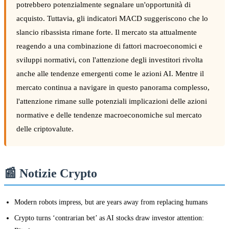
potrebbero potenzialmente segnalare un'opportunità di
acquisto. Tuttavia, gli indicatori MACD suggeriscono che lo
slancio ribassista rimane forte. Il mercato sta attualmente
reagendo a una combinazione di fattori macroeconomici e
sviluppi normativi, con l'attenzione degli investitori rivolta
anche alle tendenze emergenti come le azioni AI. Mentre il
mercato continua a navigare in questo panorama complesso,
l'attenzione rimane sulle potenziali implicazioni delle azioni
normative e delle tendenze macroeconomiche sul mercato
delle criptovalute.
📰 Notizie Crypto
Modern robots impress, but are years away from replacing humans
Crypto turns ‘contrarian bet’ as AI stocks draw investor attention: