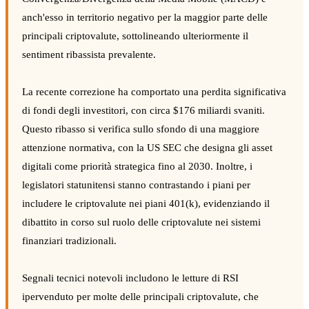
anch'esso in territorio negativo per la maggior parte delle
principali criptovalute, sottolineando ulteriormente il
sentiment ribassista prevalente.
La recente correzione ha comportato una perdita significativa
di fondi degli investitori, con circa $176 miliardi svaniti.
Questo ribasso si verifica sullo sfondo di una maggiore
attenzione normativa, con la US SEC che designa gli asset
digitali come priorità strategica fino al 2030. Inoltre, i
legislatori statunitensi stanno contrastando i piani per
includere le criptovalute nei piani 401(k), evidenziando il
dibattito in corso sul ruolo delle criptovalute nei sistemi
finanziari tradizionali.
Segnali tecnici notevoli includono le letture di RSI
ipervenduto per molte delle principali criptovalute, che