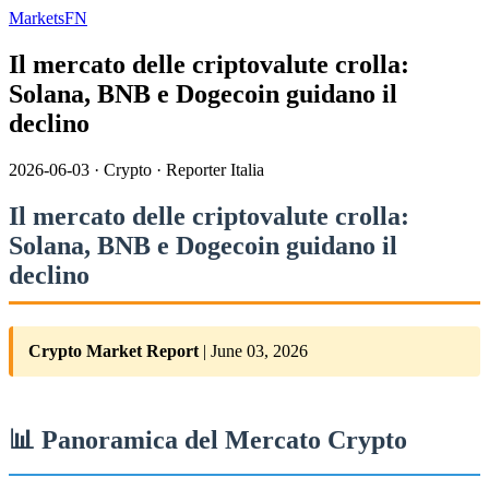
MarketsFN
Il mercato delle criptovalute crolla:
Solana, BNB e Dogecoin guidano il
declino
2026-06-03
·
Crypto
·
Reporter Italia
Il mercato delle criptovalute crolla:
Solana, BNB e Dogecoin guidano il
declino
Crypto Market Report
| June 03, 2026
📊 Panoramica del Mercato Crypto