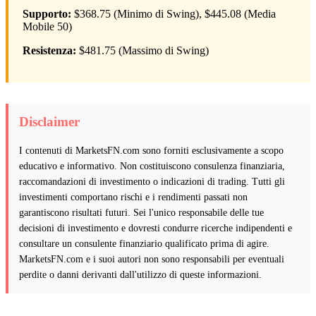
Supporto:
$368.75 (Minimo di Swing), $445.08 (Media
Mobile 50)
Resistenza:
$481.75 (Massimo di Swing)
Disclaimer
I contenuti di MarketsFN.com sono forniti esclusivamente a scopo
educativo e informativo. Non costituiscono consulenza finanziaria,
raccomandazioni di investimento o indicazioni di trading. Tutti gli
investimenti comportano rischi e i rendimenti passati non
garantiscono risultati futuri. Sei l'unico responsabile delle tue
decisioni di investimento e dovresti condurre ricerche indipendenti e
consultare un consulente finanziario qualificato prima di agire.
MarketsFN.com e i suoi autori non sono responsabili per eventuali
perdite o danni derivanti dall'utilizzo di queste informazioni.