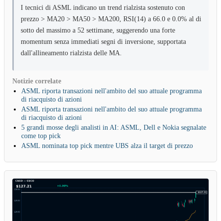
I tecnici di ASML indicano un trend rialzista sostenuto con
prezzo > MA20 > MA50 > MA200, RSI(14) a 66.0 e 0.0% al di
sotto del massimo a 52 settimane, suggerendo una forte
momentum senza immediati segni di inversione, supportata
dall'allineamento rialzista delle MA.
Notizie correlate
ASML riporta transazioni nell'ambito del suo attuale programma
di riacquisto di azioni
ASML riporta transazioni nell'ambito del suo attuale programma
di riacquisto di azioni
5 grandi mosse degli analisti in AI: ASML, Dell e Nokia segnalate
come top pick
ASML nominata top pick mentre UBS alza il target di prezzo