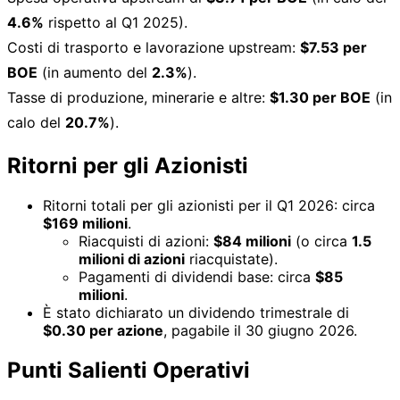
4.6%
rispetto al Q1 2025).
Costi di trasporto e lavorazione upstream:
$7.53 per
BOE
(in aumento del
2.3%
).
Tasse di produzione, minerarie e altre:
$1.30 per BOE
(in
calo del
20.7%
).
Ritorni per gli Azionisti
Ritorni totali per gli azionisti per il Q1 2026: circa
$169 milioni
.
Riacquisti di azioni:
$84 milioni
(o circa
1.5
milioni di azioni
riacquistate).
Pagamenti di dividendi base: circa
$85
milioni
.
È stato dichiarato un dividendo trimestrale di
$0.30 per azione
, pagabile il 30 giugno 2026.
Punti Salienti Operativi