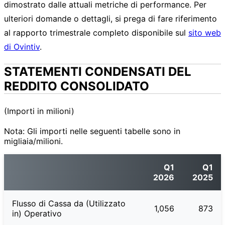
dimostrato dalle attuali metriche di performance. Per
ulteriori domande o dettagli, si prega di fare riferimento
al rapporto trimestrale completo disponibile sul
sito web
di Ovintiv
.
STATEMENTI CONDENSATI DEL
REDDITO CONSOLIDATO
(Importi in milioni)
Nota: Gli importi nelle seguenti tabelle sono in
migliaia/milioni.
Q1
Q1
2026
2025
Flusso di Cassa da (Utilizzato
1,056
873
in) Operativo