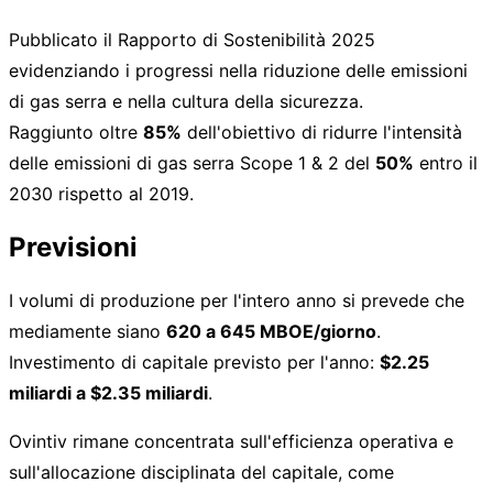
Pubblicato il Rapporto di Sostenibilità 2025
evidenziando i progressi nella riduzione delle emissioni
di gas serra e nella cultura della sicurezza.
Raggiunto oltre
85%
dell'obiettivo di ridurre l'intensità
delle emissioni di gas serra Scope 1 & 2 del
50%
entro il
2030 rispetto al 2019.
Previsioni
I volumi di produzione per l'intero anno si prevede che
mediamente siano
620 a 645 MBOE/giorno
.
Investimento di capitale previsto per l'anno:
$2.25
miliardi a $2.35 miliardi
.
Ovintiv rimane concentrata sull'efficienza operativa e
sull'allocazione disciplinata del capitale, come