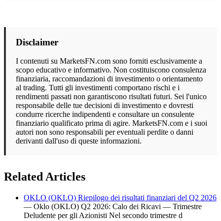
Disclaimer
I contenuti su MarketsFN.com sono forniti esclusivamente a
scopo educativo e informativo. Non costituiscono consulenza
finanziaria, raccomandazioni di investimento o orientamento
al trading. Tutti gli investimenti comportano rischi e i
rendimenti passati non garantiscono risultati futuri. Sei l'unico
responsabile delle tue decisioni di investimento e dovresti
condurre ricerche indipendenti e consultare un consulente
finanziario qualificato prima di agire. MarketsFN.com e i suoi
autori non sono responsabili per eventuali perdite o danni
derivanti dall'uso di queste informazioni.
Related Articles
OKLO (OKLO) Riepilogo dei risultati finanziari del Q2 2026
— Oklo (OKLO) Q2 2026: Calo dei Ricavi — Trimestre
Deludente per gli Azionisti Nel secondo trimestre d