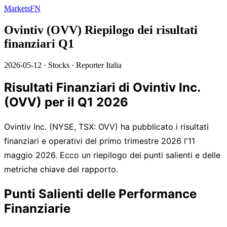
MarketsFN
Ovintiv (OVV) Riepilogo dei risultati
finanziari Q1
2026-05-12
·
Stocks
·
Reporter Italia
Risultati Finanziari di Ovintiv Inc.
(OVV) per il Q1 2026
Ovintiv Inc. (NYSE, TSX: OVV) ha pubblicato i risultati
finanziari e operativi del primo trimestre 2026 l'11
maggio 2026. Ecco un riepilogo dei punti salienti e delle
metriche chiave del rapporto.
Punti Salienti delle Performance
Finanziarie