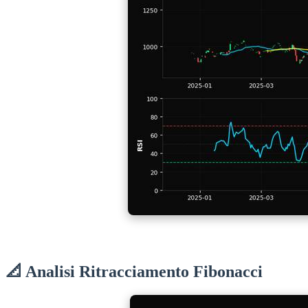
📐 Analisi Ritracciamento Fibonacci