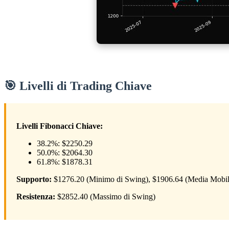
🎯 Livelli di Trading Chiave
Livelli Fibonacci Chiave:
38.2%: $2250.29
50.0%: $2064.30
61.8%: $1878.31
Supporto:
$1276.20 (Minimo di Swing), $1906.64 (Media Mobil
Resistenza:
$2852.40 (Massimo di Swing)