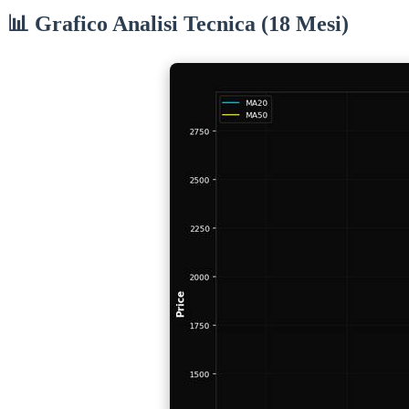
📊 Grafico Analisi Tecnica (18 Mesi)