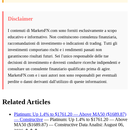
Disclaimer
I contenuti di MarketsFN.com sono forniti esclusivamente a scopo
educativo e informativo. Non costituiscono consulenza finanziaria,
raccomandazioni di investimento o indicazioni di trading. Tutti gli
investimenti comportano rischi e i rendimenti passati non
garantiscono risultati futuri. Sei l'unico responsabile delle tue
decisioni di investimento e dovresti condurre ricerche indipendenti e
consultare un consulente finanziario qualificato prima di agire.
MarketsFN.com e i suoi autori non sono responsabili per eventuali
perdite o danni derivanti dall'utilizzo di queste informazioni.
Related Articles
Platinum: Up 1.4% to $1761.20 — Above MA50 ($1689.87)
— Constructive
— Platinum: Up 1.4% to $1761.20 — Above
MA50 ($1689.87) — Constructive Data Analisi: August 06,