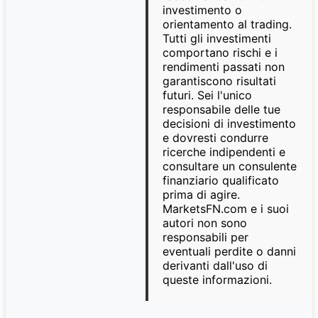
investimento o
orientamento al trading.
Tutti gli investimenti
comportano rischi e i
rendimenti passati non
garantiscono risultati
futuri. Sei l'unico
responsabile delle tue
decisioni di investimento
e dovresti condurre
ricerche indipendenti e
consultare un consulente
finanziario qualificato
prima di agire.
MarketsFN.com e i suoi
autori non sono
responsabili per
eventuali perdite o danni
derivanti dall'uso di
queste informazioni.