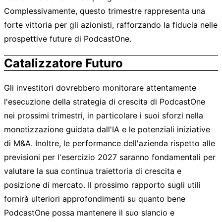
Complessivamente, questo trimestre rappresenta una
forte vittoria per gli azionisti, rafforzando la fiducia nelle
prospettive future di PodcastOne.
Catalizzatore Futuro
Gli investitori dovrebbero monitorare attentamente
l'esecuzione della strategia di crescita di PodcastOne
nei prossimi trimestri, in particolare i suoi sforzi nella
monetizzazione guidata dall'IA e le potenziali iniziative
di M&A. Inoltre, le performance dell'azienda rispetto alle
previsioni per l'esercizio 2027 saranno fondamentali per
valutare la sua continua traiettoria di crescita e
posizione di mercato. Il prossimo rapporto sugli utili
fornirà ulteriori approfondimenti su quanto bene
PodcastOne possa mantenere il suo slancio e