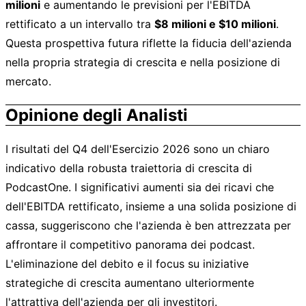
milioni
e aumentando le previsioni per l'EBITDA
rettificato a un intervallo tra
$8 milioni e $10 milioni
.
Questa prospettiva futura riflette la fiducia dell'azienda
nella propria strategia di crescita e nella posizione di
mercato.
Opinione degli Analisti
I risultati del Q4 dell'Esercizio 2026 sono un chiaro
indicativo della robusta traiettoria di crescita di
PodcastOne. I significativi aumenti sia dei ricavi che
dell'EBITDA rettificato, insieme a una solida posizione di
cassa, suggeriscono che l'azienda è ben attrezzata per
affrontare il competitivo panorama dei podcast.
L'eliminazione del debito e il focus su iniziative
strategiche di crescita aumentano ulteriormente
l'attrattiva dell'azienda per gli investitori.