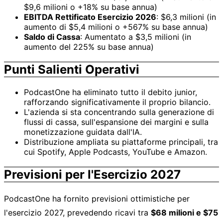
$9,6 milioni o +18% su base annua)
EBITDA Rettificato Esercizio 2026
: $6,3 milioni (in
aumento di $5,4 milioni o +567% su base annua)
Saldo di Cassa
: Aumentato a $3,5 milioni (in
aumento del 225% su base annua)
Punti Salienti Operativi
PodcastOne ha eliminato tutto il debito junior,
rafforzando significativamente il proprio bilancio.
L'azienda si sta concentrando sulla generazione di
flussi di cassa, sull'espansione dei margini e sulla
monetizzazione guidata dall'IA.
Distribuzione ampliata su piattaforme principali, tra
cui Spotify, Apple Podcasts, YouTube e Amazon.
Previsioni per l'Esercizio 2027
PodcastOne ha fornito previsioni ottimistiche per
l'esercizio 2027, prevedendo ricavi tra
$68 milioni e $75