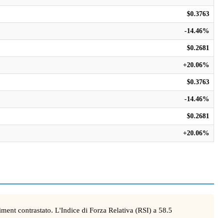
$0.3763
-14.46%
$0.2681
+20.06%
$0.3763
-14.46%
$0.2681
+20.06%
ent contrastato. L'Indice di Forza Relativa (RSI) a 58.5