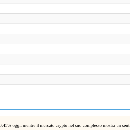
.45% oggi, mentre il mercato crypto nel suo complesso mostra un sentim