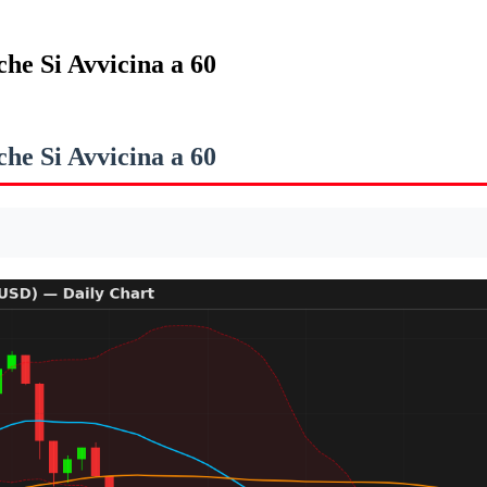
che Si Avvicina a 60
che Si Avvicina a 60