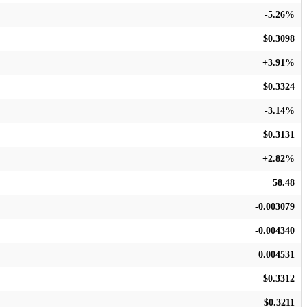
-5.26%
$0.3098
+3.91%
$0.3324
-3.14%
$0.3131
+2.82%
58.48
-0.003079
-0.004340
0.004531
$0.3312
$0.3211