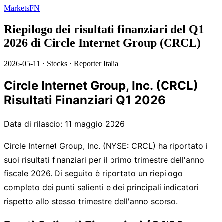
MarketsFN
Riepilogo dei risultati finanziari del Q1
2026 di Circle Internet Group (CRCL)
2026-05-11
·
Stocks
·
Reporter Italia
Circle Internet Group, Inc. (CRCL)
Risultati Finanziari Q1 2026
Data di rilascio: 11 maggio 2026
Circle Internet Group, Inc. (NYSE: CRCL) ha riportato i
suoi risultati finanziari per il primo trimestre dell'anno
fiscale 2026. Di seguito è riportato un riepilogo
completo dei punti salienti e dei principali indicatori
rispetto allo stesso trimestre dell'anno scorso.