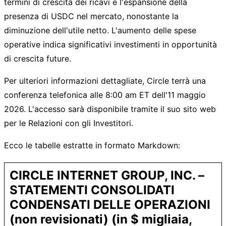
termini di crescita dei ricavi e l'espansione della
presenza di USDC nel mercato, nonostante la
diminuzione dell'utile netto. L'aumento delle spese
operative indica significativi investimenti in opportunità
di crescita future.
Per ulteriori informazioni dettagliate, Circle terrà una
conferenza telefonica alle 8:00 am ET dell'11 maggio
2026. L'accesso sarà disponibile tramite il suo sito web
per le Relazioni con gli Investitori.
Ecco le tabelle estratte in formato Markdown:
CIRCLE INTERNET GROUP, INC. –
STATEMENTI CONSOLIDATI
CONDENSATI DELLE OPERAZIONI
(non revisionati) (in $ migliaia,