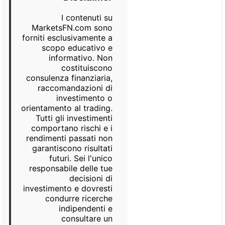
I contenuti su
MarketsFN.com sono
forniti esclusivamente a
scopo educativo e
informativo. Non
costituiscono
consulenza finanziaria,
raccomandazioni di
investimento o
orientamento al trading.
Tutti gli investimenti
comportano rischi e i
rendimenti passati non
garantiscono risultati
futuri. Sei l'unico
responsabile delle tue
decisioni di
investimento e dovresti
condurre ricerche
indipendenti e
consultare un