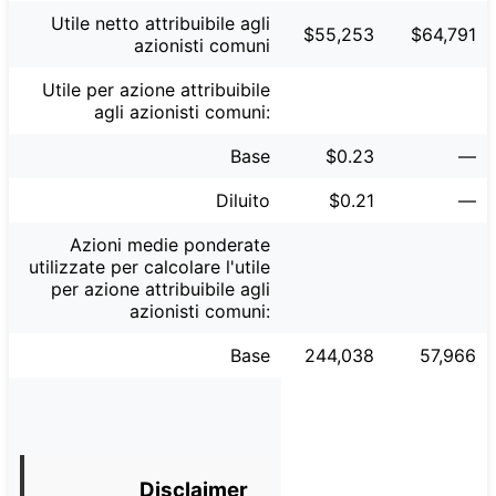
Utile netto attribuibile agli
$55,253
$64,791
azionisti comuni
Utile per azione attribuibile
agli azionisti comuni:
Base
$0.23
—
Diluito
$0.21
—
Azioni medie ponderate
utilizzate per calcolare l'utile
per azione attribuibile agli
azionisti comuni:
Base
244,038
57,966
Disclaimer