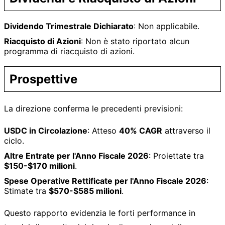
Dividendo Trimestrale Dichiarato
: Non applicabile.
Riacquisto di Azioni
: Non è stato riportato alcun
programma di riacquisto di azioni.
Prospettive
La direzione conferma le precedenti previsioni:
USDC in Circolazione
: Atteso
40% CAGR
attraverso il
ciclo.
Altre Entrate per l'Anno Fiscale 2026
: Proiettate tra
$150-$170 milioni
.
Spese Operative Rettificate per l'Anno Fiscale 2026
:
Stimate tra
$570-$585 milioni
.
Questo rapporto evidenzia le forti performance in