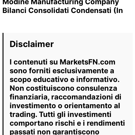
Modine Manufacturing Company
Bilanci Consolidati Condensati (In
Disclaimer
I contenuti su MarketsFN.com
sono forniti esclusivamente a
scopo educativo e informativo.
Non costituiscono consulenza
finanziaria, raccomandazioni di
investimento o orientamento al
trading. Tutti gli investimenti
comportano rischi e i rendimenti
passati non garantiscono