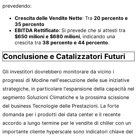
prevedendo:
Crescita delle Vendite Nette
: Tra
20 percento e
35 percento
EBITDA Rettificato
: Si prevede che si attesti tra
$650 milioni e $680 milioni
, indicando una
crescita tra
38 percento e 44 percento
.
Conclusione e Catalizzatori Futuri
Gli investitori dovrebbero monitorare da vicino i
progressi di Modine nell'esecuzione delle sue iniziative
strategiche, in particolare l'espansione della capacità nel
segmento Soluzioni Climatiche e la prossima scissione
del business Tecnologie delle Prestazioni. La forte
domanda per i prodotti dei data center e il recente
accordo a lungo termine per le vendite di chiller con un
importante cliente hyperscale sono indicatori chiave del