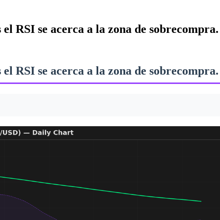
 el RSI se acerca a la zona de sobrecompra.
 el RSI se acerca a la zona de sobrecompra.