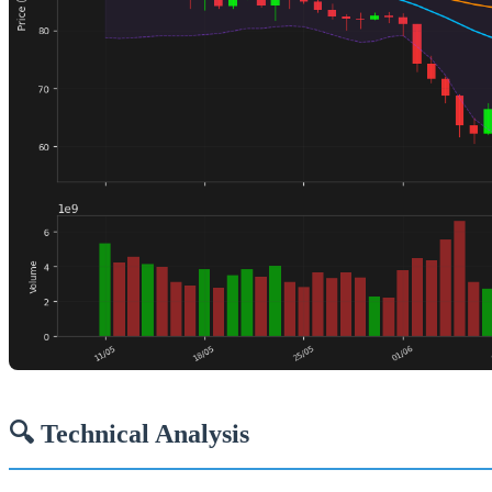
🔍 Technical Analysis