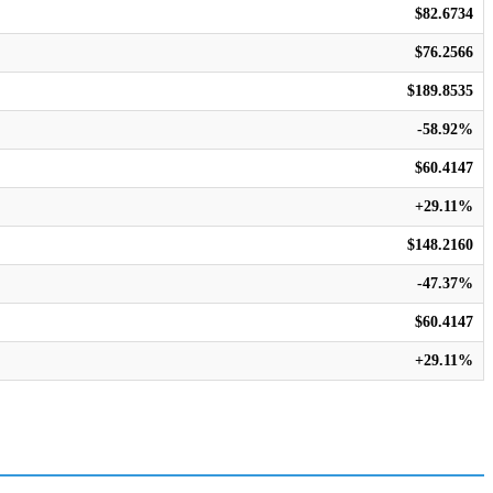
$82.6734
$76.2566
$189.8535
-58.92%
$60.4147
+29.11%
$148.2160
-47.37%
$60.4147
+29.11%