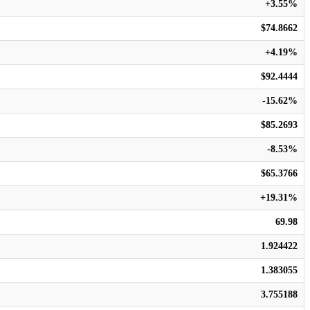
+3.55%
$74.8662
+4.19%
$92.4444
-15.62%
$85.2693
-8.53%
$65.3766
+19.31%
69.98
1.924422
1.383055
3.755188