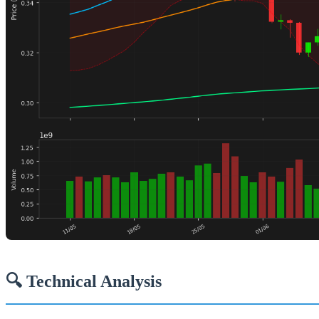
🔍 Technical Analysis