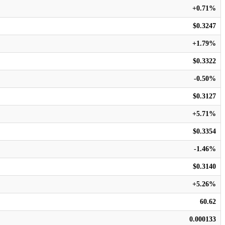
+0.71%
$0.3247
+1.79%
$0.3322
-0.50%
$0.3127
+5.71%
$0.3354
-1.46%
$0.3140
+5.26%
60.62
0.000133