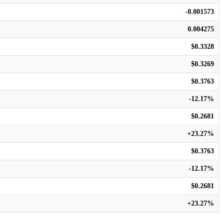
-0.001573
0.004275
$0.3328
$0.3269
$0.3763
-12.17%
$0.2681
+23.27%
$0.3763
-12.17%
$0.2681
+23.27%