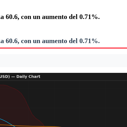
za 60.6, con un aumento del 0.71%.
za 60.6, con un aumento del 0.71%.