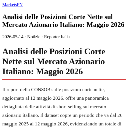
MarketsFN
Analisi delle Posizioni Corte Nette sul
Mercato Azionario Italiano: Maggio 2026
2026-05-14
·
Notizie
·
Reporter Italia
Analisi delle Posizioni Corte
Nette sul Mercato Azionario
Italiano: Maggio 2026
Il report della CONSOB sulle posizioni corte nette,
aggiornato al 12 maggio 2026, offre una panoramica
dettagliata delle attività di short selling sul mercato
azionario italiano. Il dataset copre un periodo che va dal 26
maggio 2025 al 12 maggio 2026, evidenziando un totale di