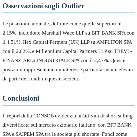
Osservazioni sugli Outlier
Le posizioni anomale, definite come quelle superiori al
2,15%, includono Marshall Wace LLP su BFF BANK SPA con
il 4,51%, Ilex Capital Partners (UK) LLP su AMPLIFON SPA
con il 2,62%, e Millennium Capital Partners LLP su TREVI -
FINANZIARIA INDUSTRIALE SPA con il 2,47%. Queste
posizioni rappresentano un interesse particolarmente elevato
da parte dei fondi in queste società.
Conclusioni
Il report della CONSOB evidenzia un'attività di short selling
diversificata sul mercato azionario italiano, con BFF BANK
SPA e SAIPEM SPA tra le società più shortate. Fondi come