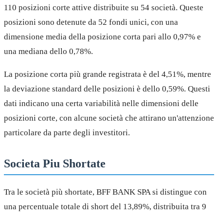
110 posizioni corte attive distribuite su 54 società. Queste
posizioni sono detenute da 52 fondi unici, con una
dimensione media della posizione corta pari allo 0,97% e
una mediana dello 0,78%.
La posizione corta più grande registrata è del 4,51%, mentre
la deviazione standard delle posizioni è dello 0,59%. Questi
dati indicano una certa variabilità nelle dimensioni delle
posizioni corte, con alcune società che attirano un'attenzione
particolare da parte degli investitori.
Societa Piu Shortate
Tra le società più shortate, BFF BANK SPA si distingue con
una percentuale totale di short del 13,89%, distribuita tra 9